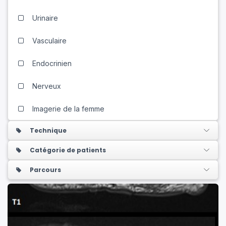
Urinaire
Vasculaire
Endocrinien
Nerveux
Imagerie de la femme
Technique
Catégorie de patients
Parcours