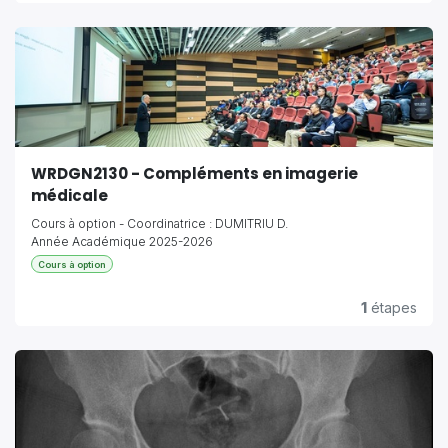
WRDGN2130 - Compléments en imagerie
médicale
Cours à option - Coordinatrice : DUMITRIU D.
Année Académique 2025-2026
Cours à option
1
étapes