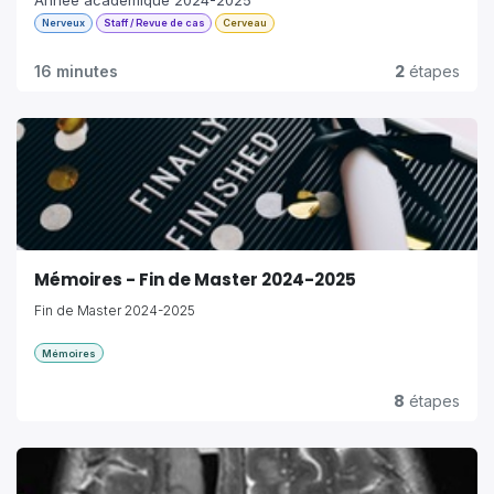
Année académique 2024-2025
Nerveux
Staff / Revue de cas
Cerveau
16 minutes
2
étapes
Mémoires - Fin de Master 2024-2025
Fin de Master 2024-2025
Mémoires
8
étapes