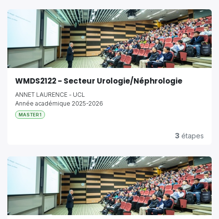
WMDS2122 - Secteur Urologie/Néphrologie
ANNET LAURENCE - UCL
Année académique 2025-2026
MASTER 1
3
étapes