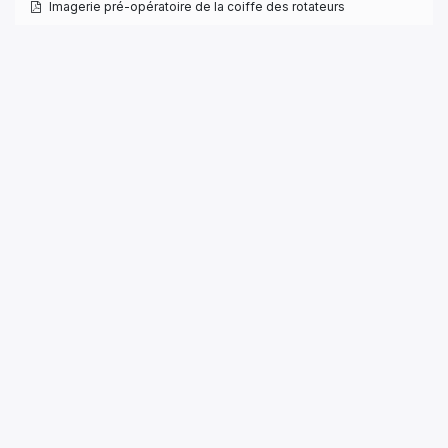
Imagerie pré-opératoire de la coiffe des rotateurs