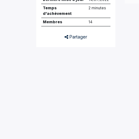
Temps
2 minutes
d'achèvement
Membres
14
Partager