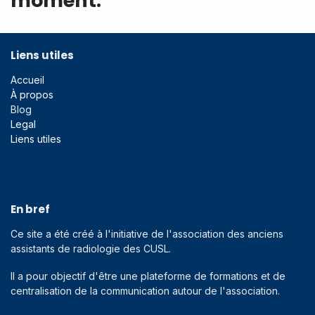
moment.
Liens utiles
Accueil
À propos
Blog
Legal
Liens utiles
En bref
Ce site a été créé à l'initiative de l'association des anciens
assistants de radiologie des CUSL.
Il a pour objectif d'être une plateforme de formations et de
centralisation de la communication autour de l'association.