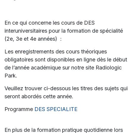
En ce qui concerne les cours de DES
interuniversitaires pour la formation de spécialité
(2e, 3e et 4e années)
:
Les enregistrements des cours théoriques
obligatoires sont disponibles en ligne dès le début
de l’année académique sur notre site Radiologic
Park.
Veuillez trouver ci-dessous les titres des sujets qui
seront abordés cette année.
Programme
DES SPECIALITE
En plus de la formation pratique quotidienne lors