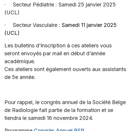
·
Secteur Pédiatrie : Samedi 25 janvier 2025
(UCL)
·
Secteur Vasculaire :
Samedi 11 janvier 2025
(UCL)
Les bulletins d’inscription à ces ateliers vous
seront envoyés par mail en début d’année
académique.
Ces ateliers sont également ouverts aux assistants
de 5e année.
Pour rappel, le congrès annuel de la Société Belge
de Radiologie fait partie de la formation et se
tiendra le samedi 16 novembre 2024.
Programme
Congrès Annuel BSR