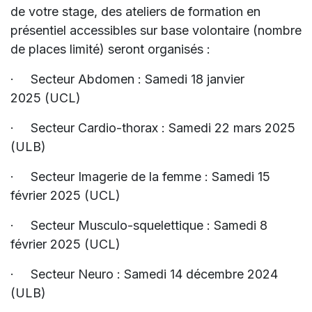
de votre stage, des ateliers de formation en
présentiel accessibles sur base volontaire (nombre
de places limité) seront organisés :
·
Secteur Abdomen : Samedi 18 janvier
2025 (UCL)
·
Secteur Cardio-thorax : Samedi 22 mars 2025
(ULB)
·
Secteur Imagerie de la femme : Samedi 15
février 2025 (UCL)
·
Secteur Musculo-squelettique : Samedi 8
février 2025 (UCL)
·
Secteur Neuro : Samedi 14 décembre 2024
(ULB)