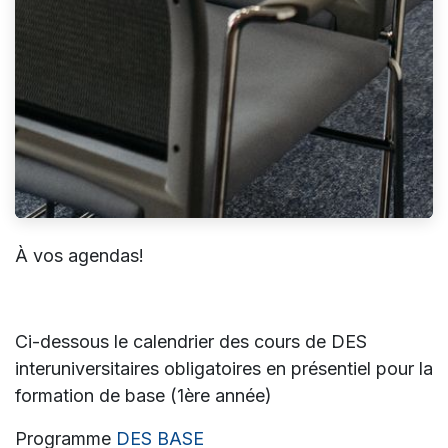
À vos agendas!
Ci-dessous le calendrier des cours de DES
interuniversitaires obligatoires en présentiel pour la
formation de base (1ère année)
Programme
DES BASE