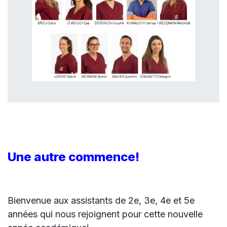
Une autre commence!
Bienvenue aux assistants de 2e, 3e, 4e et 5e
années qui nous rejoignent pour cette nouvelle