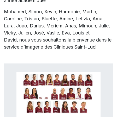
année académique!
Mohamed, Simon, Kevin, Harmonie, Martin,
Caroline, Tristan, Bluette, Amine, Letizia, Amal,
Lara, Joao, Darius, Meriem, Anas, Mimoun, Julie,
Vicky, Julien, José, Vasile, Eva, Louis et
David
, nous vous souhaitons la bienvenue dans le
service d’imagerie des Cliniques Saint-Luc!