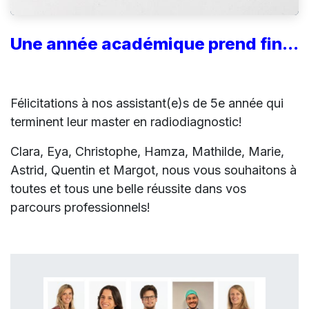
Une année académique prend fin...
Félicitations à nos assistant(e)s de 5e année qui
terminent leur master en radiodiagnostic!
Clara, Eya, Christophe, Hamza, Mathilde, Marie,
Astrid, Quentin et Margot, nous vous souhaitons à
toutes et tous une belle réussite dans vos
parcours professionnels!