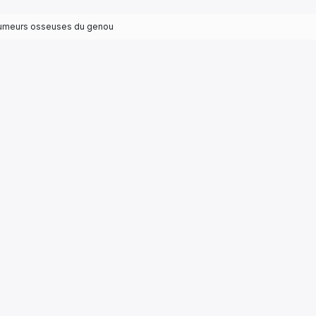
umeurs osseuses du genou