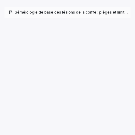
Séméiologie de base des lésions de la coiffe : pièges et limites