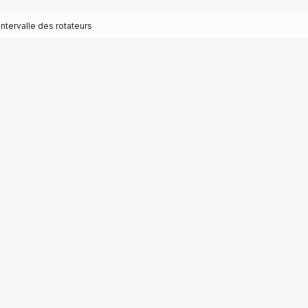
intervalle des rotateurs