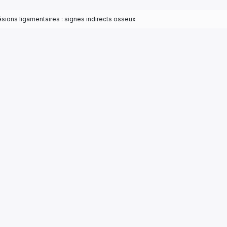
sions ligamentaires : signes indirects osseux