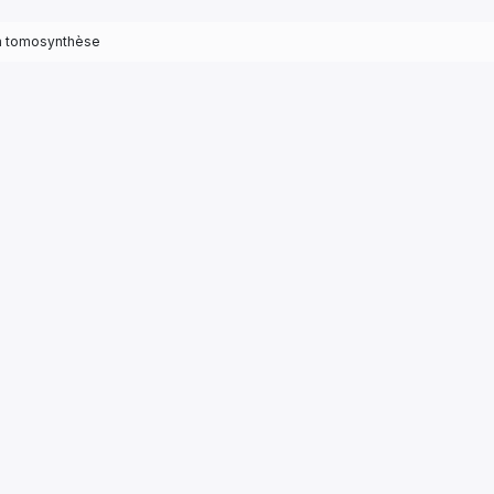
a tomosynthèse