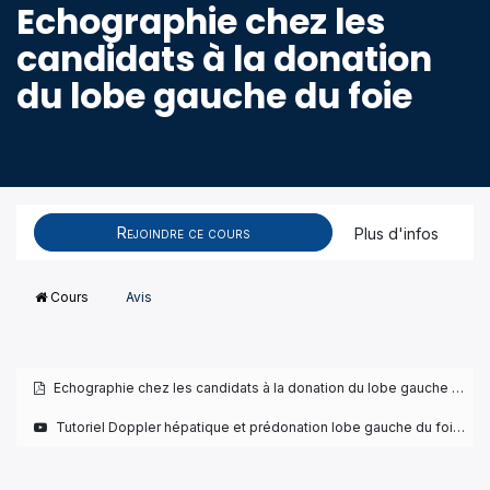
Echographie chez les
candidats à la donation
du lobe gauche du foie
Rejoindre ce cours
Plus d'infos
Cours
Avis
Echographie chez les candidats à la donation du lobe gauche du foie
Tutoriel Doppler hépatique et prédonation lobe gauche du foie 2022