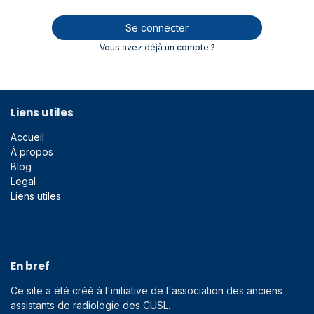
Se connecter
Vous avez déjà un compte ?
Liens utiles
Accueil
À propos
Blog
Legal
Liens utiles
En bref
Ce site a été créé à l'initiative de l'association des anciens
assistants de radiologie des CUSL.