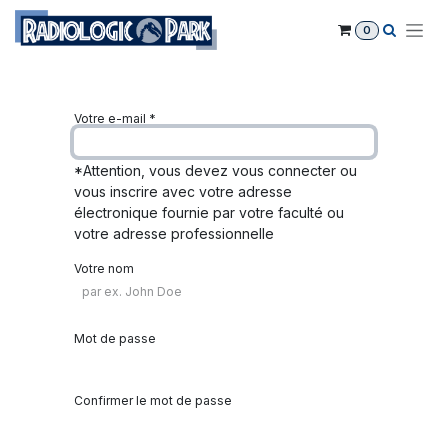
Se rendre au contenu
0
Votre e-mail
*
*Attention, vous devez vous connecter ou
vous inscrire avec votre adresse
électronique fournie par votre faculté ou
votre adresse professionnelle
Votre nom
Mot de passe
Confirmer le mot de passe