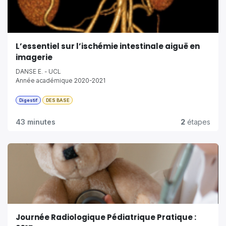
L’essentiel sur l’ischémie intestinale aiguë en
imagerie
DANSE E. - UCL
Année académique 2020-2021
Digestif
DES BASE
43 minutes
2
étapes
Journée Radiologique Pédiatrique Pratique :