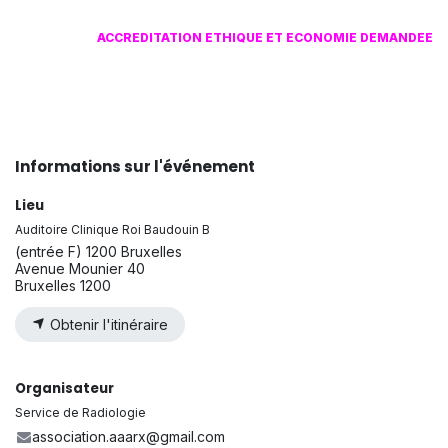
ACCREDITATION ETHIQUE ET ECONOMIE DEMANDEE
Informations sur l'événement
Lieu
Auditoire Clinique Roi Baudouin B
(entrée F) 1200 Bruxelles
Avenue Mounier 40
Bruxelles 1200
Obtenir l'itinéraire
Organisateur
Service de Radiologie
association.aaarx@gmail.com