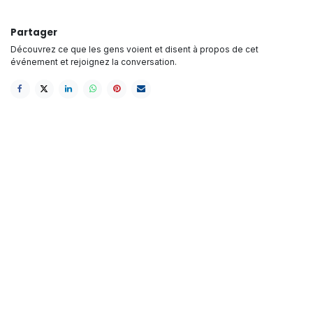
Partager
Découvrez ce que les gens voient et disent à propos de cet
événement et rejoignez la conversation.