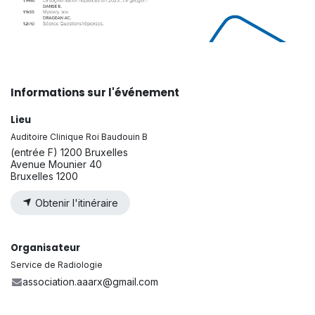
Informations sur l'événement
Lieu
Auditoire Clinique Roi Baudouin B
(entrée F) 1200 Bruxelles
Avenue Mounier 40
Bruxelles 1200
Obtenir l'itinéraire
Organisateur
Service de Radiologie
association.aaarx@gmail.com