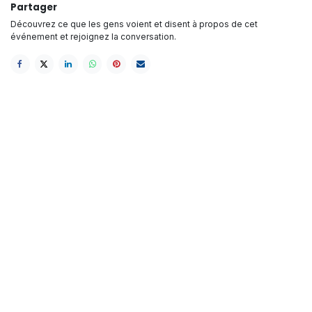
Partager
Découvrez ce que les gens voient et disent à propos de cet
événement et rejoignez la conversation.