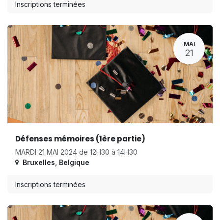
Inscriptions terminées
MAI
21
Défenses mémoires (1ère partie)
MARDI 21 MAI 2024 de 12H30 à 14H30
Bruxelles
,
Belgique
Inscriptions terminées