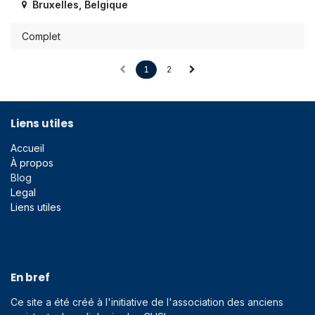
Bruxelles
,
Belgique
Complet
1
2
Liens utiles
Accueil
À propos
Blog
Legal
Liens utiles
En bref
Ce site a été créé à l'initiative de l'association des anciens