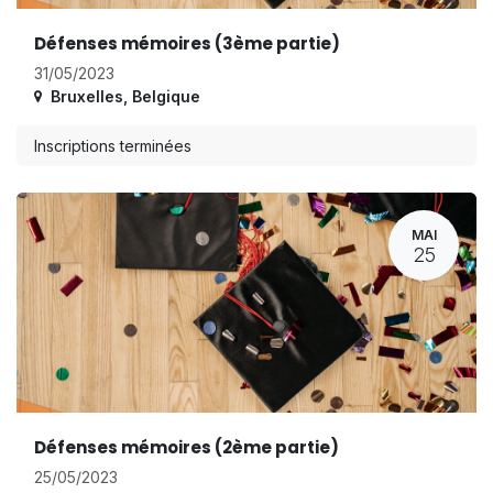
Défenses mémoires (3ème partie)
31/05/2023
Bruxelles
,
Belgique
Inscriptions terminées
MAI
25
Défenses mémoires (2ème partie)
25/05/2023