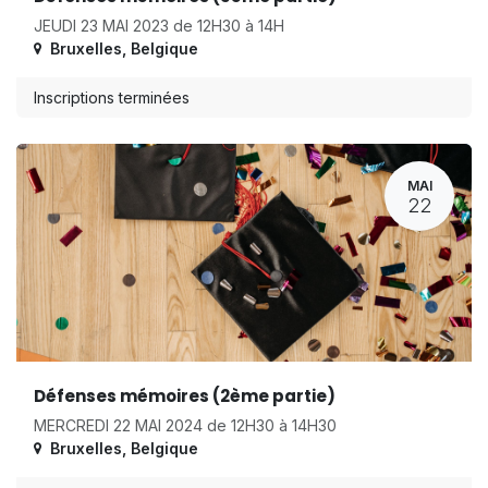
JEUDI 23 MAI 2023 de 12H30 à 14H
Bruxelles
,
Belgique
Inscriptions terminées
MAI
22
Défenses mémoires (2ème partie)
MERCREDI 22 MAI 2024 de 12H30 à 14H30
Bruxelles
,
Belgique