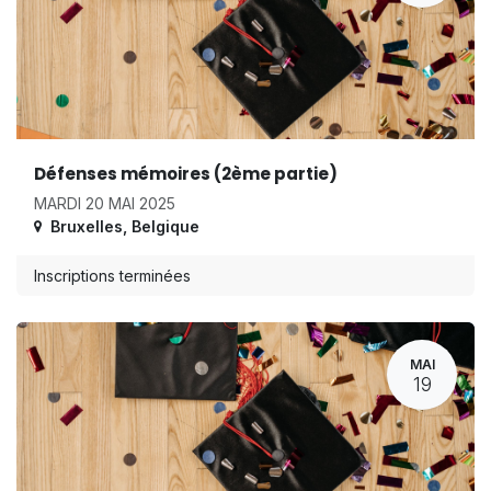
Défenses mémoires (2ème partie)
MARDI 20 MAI 2025
Bruxelles
,
Belgique
Inscriptions terminées
MAI
19