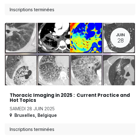
Inscriptions terminées
JUIN
28
Thoracic Imaging in 2025 : Current Practice and
Hot Topics
SAMEDI 28 JUIN 2025
Bruxelles
,
Belgique
Inscriptions terminées