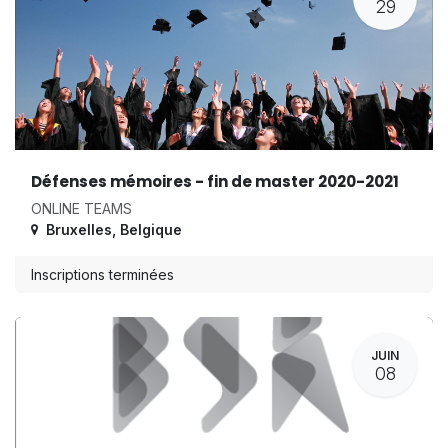
29
Défenses mémoires - fin de master 2020-2021
ONLINE TEAMS
Bruxelles
,
Belgique
Inscriptions terminées
JUIN
08