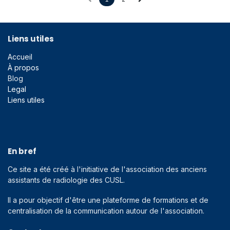
Liens utiles
Accueil
À propos
Blog
Legal
Liens utiles
En bref
Ce site a été créé à l'initiative de l'association des anciens
assistants de radiologie des CUSL.
Il a pour objectif d'être une plateforme de formations et de
centralisation de la communication autour de l'association.