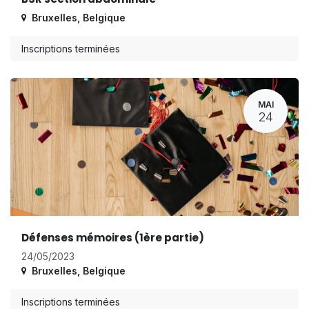
Bruxelles
,
Belgique
Inscriptions terminées
MAI
24
Défenses mémoires (1ère partie)
24/05/2023
Bruxelles
,
Belgique
Inscriptions terminées