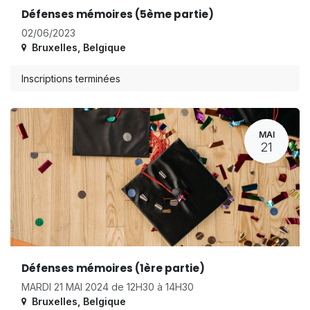
Défenses mémoires (5ème partie)
02/06/2023
Bruxelles
,
Belgique
Inscriptions terminées
MAI
21
Défenses mémoires (1ère partie)
MARDI 21 MAI 2024 de 12H30 à 14H30
Bruxelles
,
Belgique