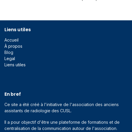
Liens utiles
Accueil
À propos
Blog
Legal
Liens utiles
En bref
Ce site a été créé à l'initiative de l'association des anciens
assistants de radiologie des CUSL.
Il a pour objectif d'être une plateforme de formations et de
centralisation de la communication autour de l'association.