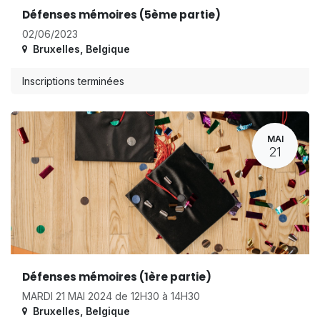
Défenses mémoires (5ème partie)
02/06/2023
Bruxelles
,
Belgique
Inscriptions terminées
MAI
21
Défenses mémoires (1ère partie)
MARDI 21 MAI 2024 de 12H30 à 14H30
Bruxelles
,
Belgique