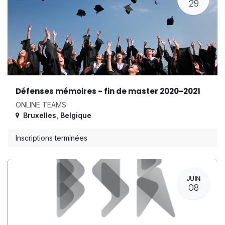
29
Défenses mémoires - fin de master 2020-2021
ONLINE TEAMS
Bruxelles
,
Belgique
Inscriptions terminées
JUIN
08