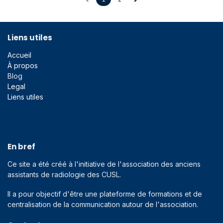
Liens utiles
Accueil
À propos
Blog
Legal
Liens utiles
En bref
Ce site a été créé à l'initiative de l'association des anciens
assistants de radiologie des CUSL.
Il a pour objectif d'être une plateforme de formations et de
centralisation de la communication autour de l'association.