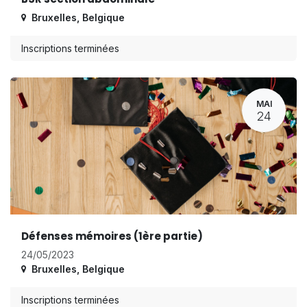
Bruxelles
,
Belgique
Inscriptions terminées
MAI
24
Défenses mémoires (1ère partie)
24/05/2023
Bruxelles
,
Belgique
Inscriptions terminées